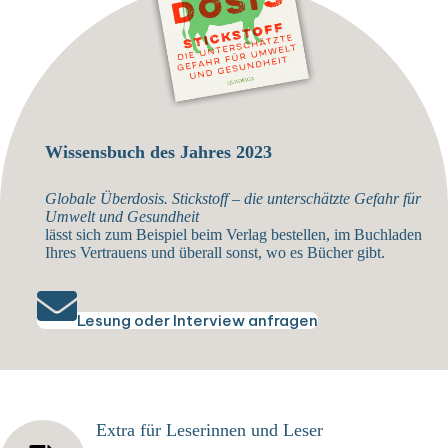
Wissensbuch des Jahres 2023
Globale Überdosis. Stickstoff – die unterschätzte Gefahr für
Umwelt und Gesundheit
lässt sich zum Beispiel beim Verlag
bestellen
, im Buchladen
Ihres Vertrauens und überall sonst, wo es Bücher gibt.
Lesung oder Interview anfragen
Extra für Leserinnen und Leser